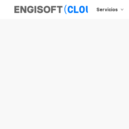
Servicios