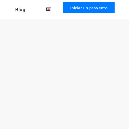
Iniciar un proyecto
Blog