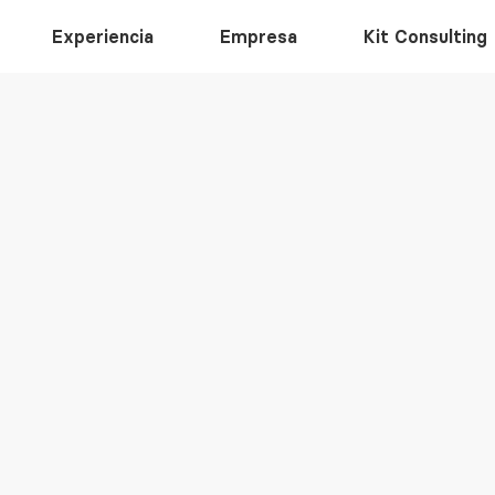
Experiencia
Empresa
Kit Consulting