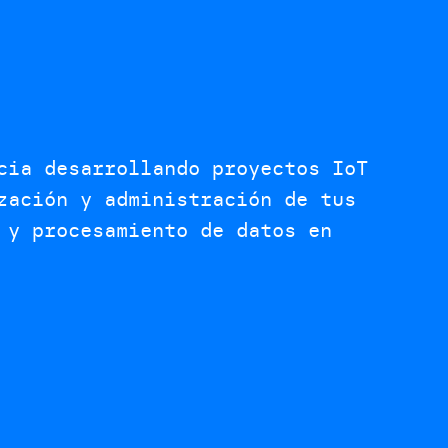
cia desarrollando proyectos IoT
zación y administración de tus
 y procesamiento de datos en