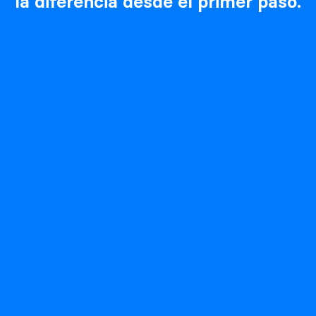
la diferencia desde el primer paso.