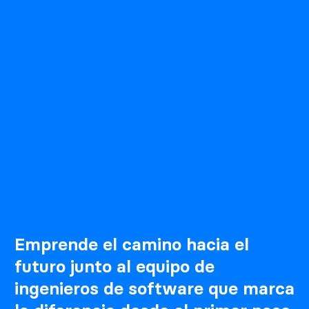
Emprende el camino hacia el
futuro junto al equipo de
ingenieros de software que marca