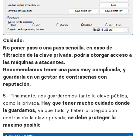
Cuidado:
No poner pass o una pass sencilla, en caso de
filtración de la clave privada, podría otorgar acceso a
las máquinas a atacantes.
Recomendamos tener una pass muy complicada, y
guardarla en un gestor de contraseñas con
reputación.
5.- Finalmente, nos guardaremos tanto la clave pública,
como la privada.
Hay que tener mucho cuidado donde
la guardamos
, ya que todo y haber protegido con
contraseña la clave privada,
se debe
proteger lo
máximo posible
.