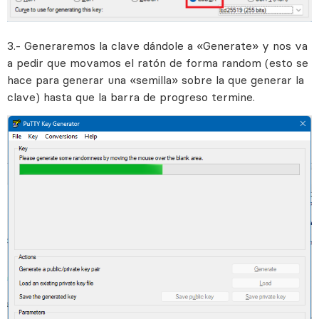
3.- Generaremos la clave dándole a «Generate» y nos va
a pedir que movamos el ratón de forma random (esto se
hace para generar una «semilla» sobre la que generar la
clave) hasta que la barra de progreso termine.