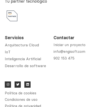
Tu partner tecnológico
Servicios
Contactar
Arquitectura Cloud
Iniciar un proyecto
info@engisoft.com
IoT
902 153 475
Inteligencia Artificial
Desarrollo de software
Política de cookies
Condiciones de uso
Política de privacidad