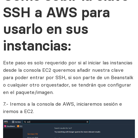
SSH a AWS para
usarlo en sus
instancias:
Este paso es solo requerido por si al iniciar las instancias
desde la consola EC2 queremos añadir nuestra clave
para poder entrar por SSH, si son parte de un Beanstalk
o cualquier otro orquestador, se tendrán que configurar
en el paquete/imagen.
7.- Iremos a la consola de AWS, iniciaremos sesión e
iremos a EC2.