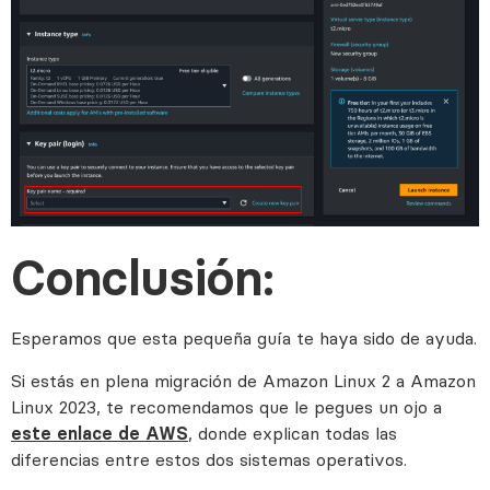
Conclusión:
Esperamos que esta pequeña guía te haya sido de ayuda.
Si estás en plena migración de Amazon Linux 2 a Amazon
Linux 2023, te recomendamos que le pegues un ojo a
este enlace de AWS
, donde explican todas las
diferencias entre estos dos sistemas operativos.