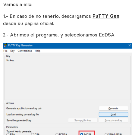
Vamos a ello:
1.- En caso de no tenerlo, descargamos
PuTTY Gen
desde su página oficial.
2.- Abrimos el programa, y seleccionamos EdDSA.