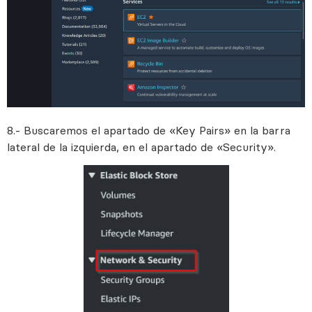
8.- Buscaremos el apartado de «Key Pairs» en la barra
lateral de la izquierda, en el apartado de «Security».