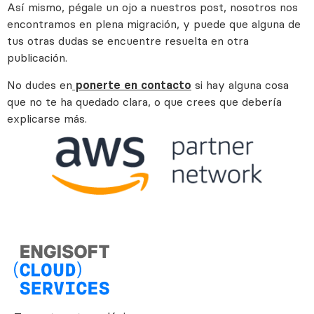
Así mismo, pégale un ojo a nuestros post, nosotros nos
encontramos en plena migración, y puede que alguna de
tus otras dudas se encuentre resuelta en otra
publicación.
No dudes en
ponerte en contacto
si hay alguna cosa
que no te ha quedado clara, o que crees que debería
explicarse más.