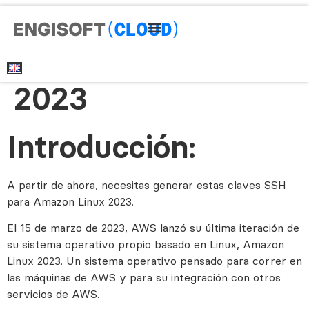
Nuevas Claves SSH
para Amazon Linux
2023
Introducción:
A partir de ahora, necesitas generar estas claves SSH
para Amazon Linux 2023.
El 15 de marzo de 2023, AWS lanzó su última iteración de
su sistema operativo propio basado en Linux, Amazon
Linux 2023. Un sistema operativo pensado para correr en
las máquinas de AWS y para su integración con otros
servicios de AWS.