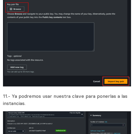
11.- Ya podremos usar nuestra clave para ponerlas a las
instancias.