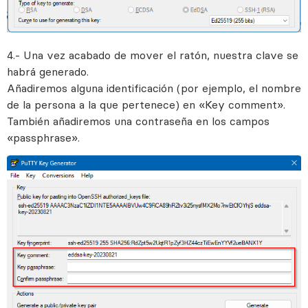
4.- Una vez acabado de mover el ratón, nuestra clave se
habrá generado.
Añadiremos alguna identificación (por ejemplo, el nombre
de la persona a la que pertenece) en «Key comment».
También añadiremos una contraseña en los campos
«passphrase».