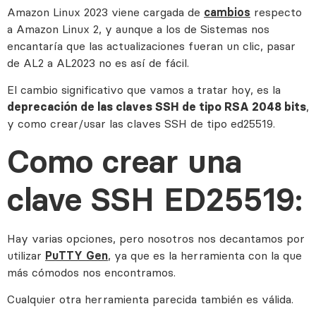
Amazon Linux 2023 viene cargada de
cambios
respecto
a Amazon Linux 2, y aunque a los de Sistemas nos
encantaría que las actualizaciones fueran un clic, pasar
de AL2 a AL2023 no es así de fácil.
El cambio significativo que vamos a tratar hoy, es la
deprecación de las claves SSH de tipo RSA 2048 bits
,
y como crear/usar las claves SSH de tipo ed25519.
Como crear una
clave SSH ED25519:
Hay varias opciones, pero nosotros nos decantamos por
utilizar
PuTTY Gen
, ya que es la herramienta con la que
más cómodos nos encontramos.
Cualquier otra herramienta parecida también es válida.