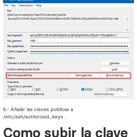
6.- Añadir las claves publicas a
/etc/.ssh/authorized_keys .
Como subir la clave